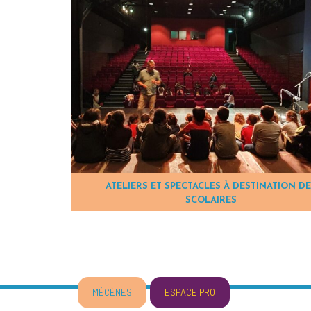
ATELIERS ET SPECTACLES À DESTINATION D
SCOLAIRES
MÉCÈNES
ESPACE PRO