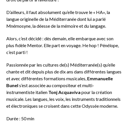
D’ailleurs, il faut absolument qu’elle trouve le « HA», la
langue originelle de la Méditerranée dont lui a parlé
Mnémosyne, la déesse de la mémoire et du langage.
Alors, c’est décidé : dès demain, elle embarque avec son
plus fidèle Mentor. Elle part en voyage. He hop ! Pénélope,
c’est parti !
Passionnée par les cultures de(s) Méditerranée(s) qu’elle
chante et dit depuis plus de dix ans dans différentes langues
et avec différentes formations musicales,
Emmanuelle
Bunel
s’est associée au compositeur et multi-
instrumentiste italien
Tonj Acquaviva
pour la création
musicale. Les langues, les voix, les instruments traditionnels
et électroniques se croisent dans cette Odyssée moderne.
Durée : 50 min