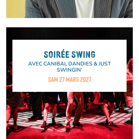
SOIRÉE SWING
AVEC CANIBAL DANDIES & JUST
SWINGIN’
SAM 27 MARS 2027