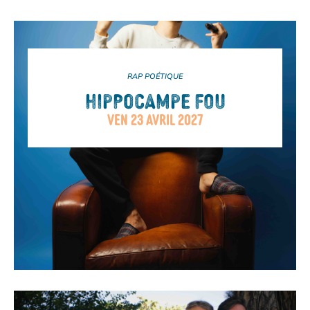
RAP POÉTIQUE
HIPPOCAMPE FOU
VEN 23 AVRIL 2027