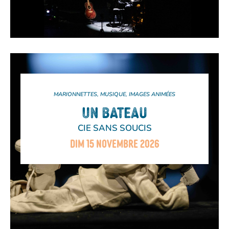
MARIONNETTES, MUSIQUE, IMAGES ANIMÉES
UN BATEAU
CIE SANS SOUCIS
DIM 15 NOVEMBRE 2026