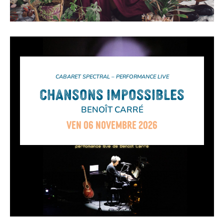
CABARET SPECTRAL – PERFORMANCE LIVE
CHANSONS IMPOSSIBLES
BENOÎT CARRÉ
VEN 06 NOVEMBRE 2026