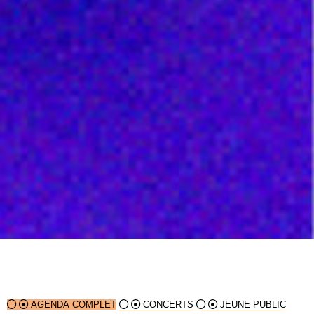
AGENDA COMPLET
CONCERTS
JEUNE PUBLIC