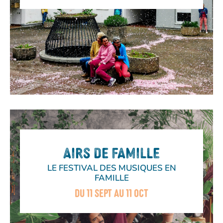
AIRS DE FAMILLE
LE FESTIVAL DES MUSIQUES EN
FAMILLE
DU 11 SEPT AU 11 OCT