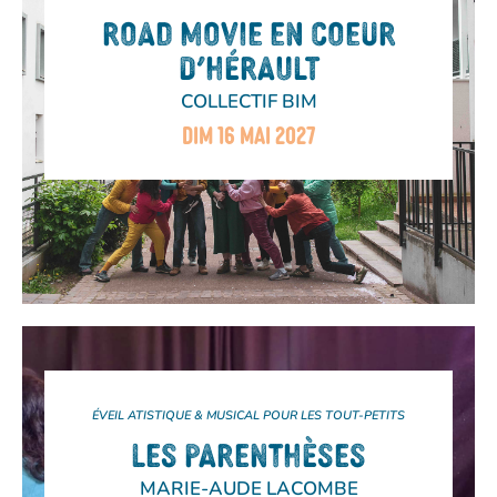
ROAD MOVIE EN COEUR
D’HÉRAULT
COLLECTIF BIM
DIM 16 MAI 2027
ÉVEIL ATISTIQUE & MUSICAL POUR LES TOUT-PETITS
LES PARENTHÈSES
MARIE-AUDE LACOMBE