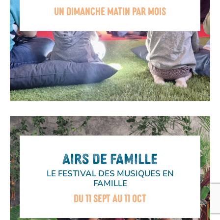
UN DIMANCHE MATIN PAR MOIS
AIRS DE FAMILLE
LE FESTIVAL DES MUSIQUES EN
FAMILLE
DU 11 SEPT AU 11 OCT