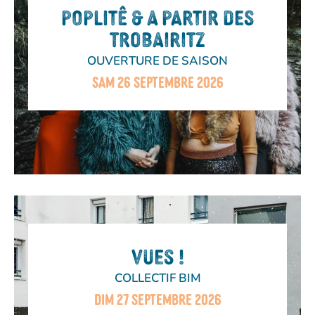
POPLITÊ & A PARTIR DES
TROBAIRITZ
OUVERTURE DE SAISON
SAM 26 SEPTEMBRE 2026
VUES !
COLLECTIF BIM
DIM 27 SEPTEMBRE 2026