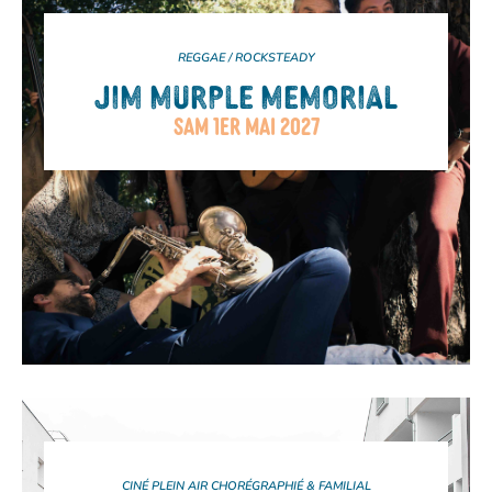
REGGAE / ROCKSTEADY
JIM MURPLE MEMORIAL
SAM 1ER MAI 2027
CINÉ PLEIN AIR CHORÉGRAPHIÉ & FAMILIAL