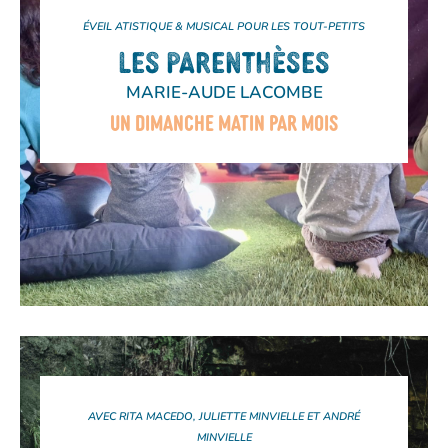
ÉVEIL ATISTIQUE & MUSICAL POUR LES TOUT-PETITS
LES PARENTHÈSES
MARIE-AUDE LACOMBE
UN DIMANCHE MATIN PAR MOIS
AVEC RITA MACEDO, JULIETTE MINVIELLE ET ANDRÉ
MINVIELLE