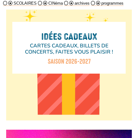
SCOLAIRES
CINéma
archives
programmes
IDÉES CADEAUX
CARTES CADEAUX, BILLETS DE
CONCERTS, FAITES VOUS PLAISIR !
SAISON 2026-2027