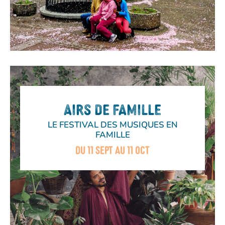
AIRS DE FAMILLE
LE FESTIVAL DES MUSIQUES EN
FAMILLE
DU 11 SEPT AU 11 OCT