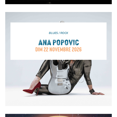
BLUES / ROCK
ANA POPOVIC
DIM 22 NOVEMBRE 2026