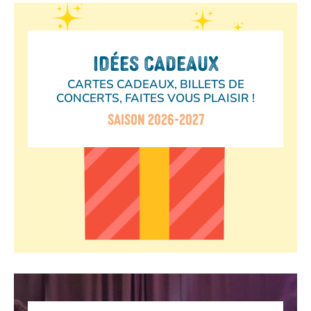
IDÉES CADEAUX
CARTES CADEAUX, BILLETS DE
CONCERTS, FAITES VOUS PLAISIR !
SAISON 2026-2027