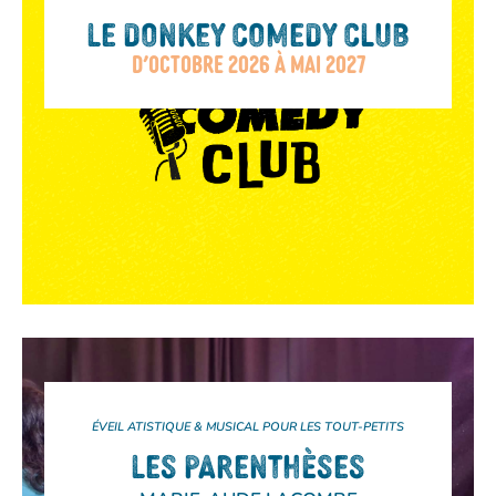
LE DONKEY COMEDY CLUB
D’OCTOBRE 2026 À MAI 2027
ÉVEIL ATISTIQUE & MUSICAL POUR LES TOUT-PETITS
LES PARENTHÈSES