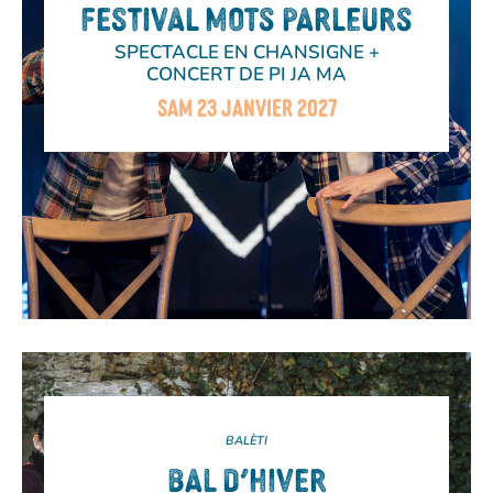
FESTIVAL MOTS PARLEURS
SPECTACLE EN CHANSIGNE +
CONCERT DE PI JA MA
SAM 23 JANVIER 2027
BALÈTI
BAL D’HIVER