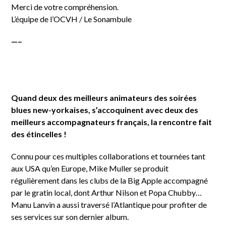
Merci de votre compréhension.
L’équipe de l’OCVH / Le Sonambule
—–
Quand deux des meilleurs animateurs des soirées
blues new-yorkaises, s’accoquinent avec deux des
meilleurs accompagnateurs français, la rencontre fait
des étincelles !
Connu pour ces multiples collaborations et tournées tant
aux USA qu’en Europe, Mike Muller se produit
régulièrement dans les clubs de la Big Apple accompagné
par le gratin local, dont Arthur Nilson et Popa Chubby…
Manu Lanvin a aussi traversé l’Atlantique pour profiter de
ses services sur son dernier album.