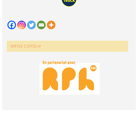
INFOS COVID-19