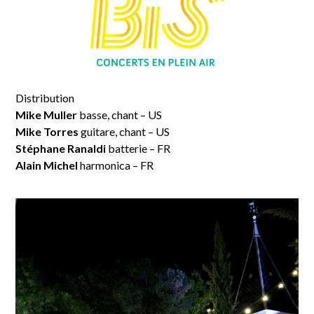
Distribution
Mike Muller
basse, chant – US
Mike Torres
guitare, chant – US
Stéphane Ranaldi
batterie – FR
Alain Michel
harmonica – FR