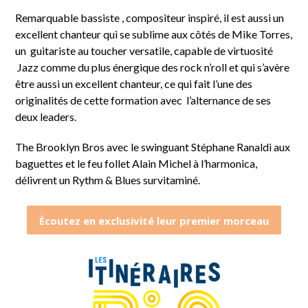
Remarquable bassiste , compositeur inspiré, il est aussi un
excellent chanteur qui se sublime aux côtés de Mike Torres,
un guitariste au toucher versatile, capable de virtuosité
Jazz comme du plus énergique des rock n’roll et qui s’avère
être aussi un excellent chanteur, ce qui fait l’une des
originalités de cette formation avec l’alternance de ses
deux leaders.
The Brooklyn Bros avec le swinguant Stéphane Ranaldi aux
baguettes et le feu follet Alain Michel à l’harmonica,
délivrent un Rythm & Blues survitaminé.
Écoutez en exclusivité leur premier morceau